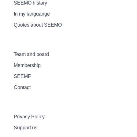
SEEMO history
In my languange
Quotes about SEEMO
Team and board
Membership
SEEMF
Contact
Privacy Policy
Support us