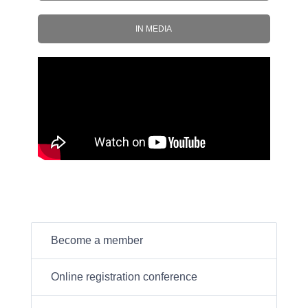
IN MEDIA
Become a member
Online registration conference