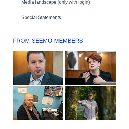
Media landscape (only with login)
Special Statements
FROM SEEMO MEMBERS