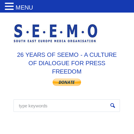
MENU
26 YEARS OF SEEMO - A CULTURE
OF DIALOGUE FOR PRESS
FREEDOM