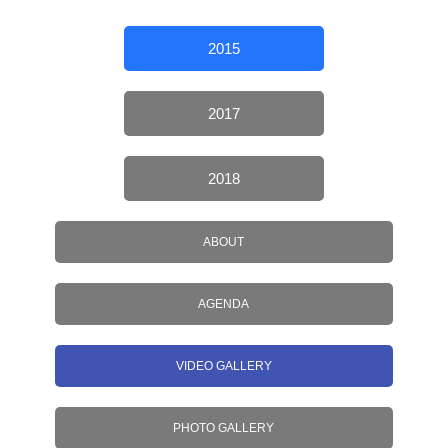
2015
2017
2018
ABOUT
AGENDA
VIDEO GALLERY
PHOTO GALLERY