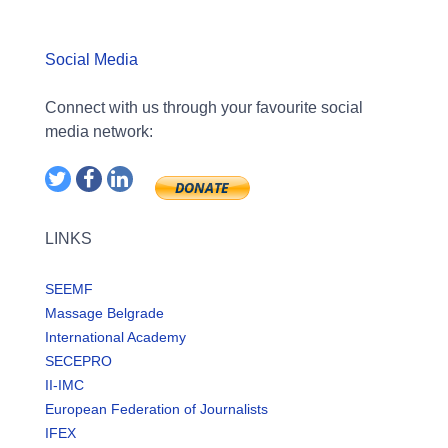
Social Media
Connect with us through your favourite social
media network:
LINKS
SEEMF
Massage Belgrade
International Academy
SECEPRO
II-IMC
European Federation of Journalists
IFEX