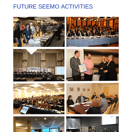
FUTURE SEEMO ACTIVITIES