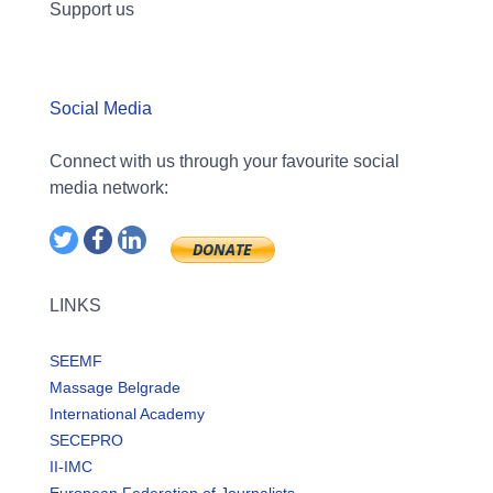
Support us
Social Media
Connect with us through your favourite social
media network:
LINKS
SEEMF
Massage Belgrade
International Academy
SECEPRO
II-IMC