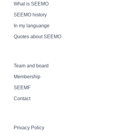
What is SEEMO
SEEMO history
In my languange
Quotes about SEEMO
Team and board
Membership
SEEMF
Contact
Privacy Policy