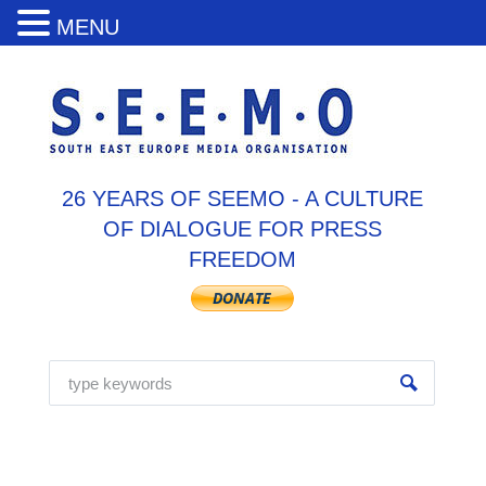
MENU
26 YEARS OF SEEMO - A CULTURE
OF DIALOGUE FOR PRESS
FREEDOM