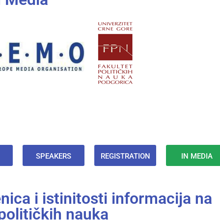
SPEAKERS
REGISTRATION
IN MEDIA
nica i istinitosti informacija na
političkih nauka