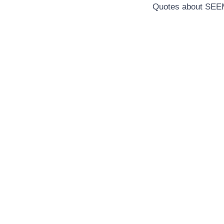
Quotes about SE