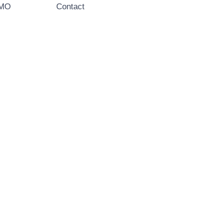
EMO
Contact