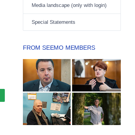
Media landscape (only with login)
Special Statements
FROM SEEMO MEMBERS