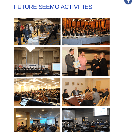
FUTURE SEEMO ACTIVITIES