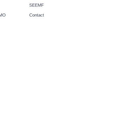
SEEMF
EMO
Contact