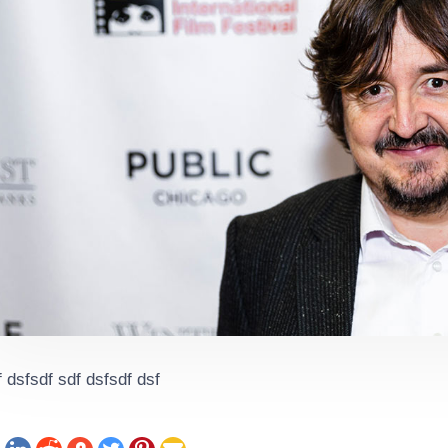
f dsfsdf sdf dsfsdf dsf