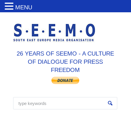
MENU
26 YEARS OF SEEMO - A CULTURE
OF DIALOGUE FOR PRESS
FREEDOM