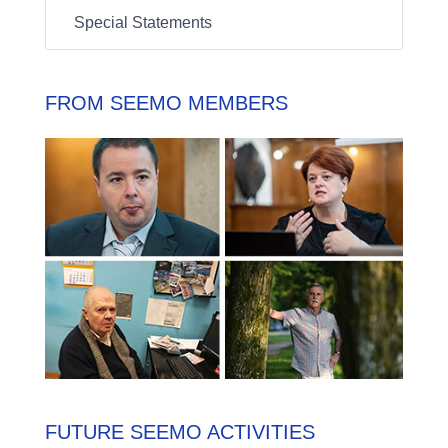
Special Statements
FROM SEEMO MEMBERS
FUTURE SEEMO ACTIVITIES