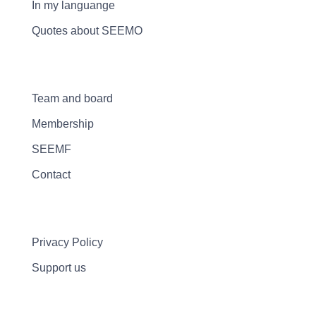
In my languange
Quotes about SEEMO
Team and board
Membership
SEEMF
Contact
Privacy Policy
Support us