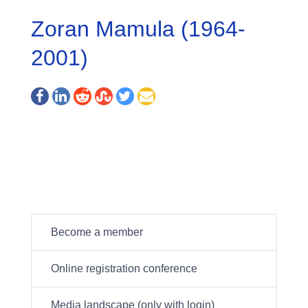
Zoran Mamula (1964-
2001)
Become a member
Online registration conference
Media landscape (only with login)