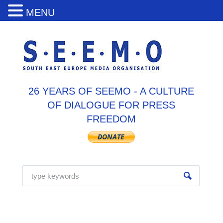
MENU
26 YEARS OF SEEMO - A CULTURE
OF DIALOGUE FOR PRESS
FREEDOM