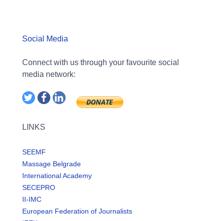
Social Media
Connect with us through your favourite social
media network:
LINKS
SEEMF
Massage Belgrade
International Academy
SECEPRO
II-IMC
European Federation of Journalists