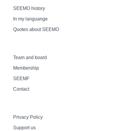
SEEMO history
In my languange
Quotes about SEEMO
Team and board
Membership
SEEMF
Contact
Privacy Policy
Support us