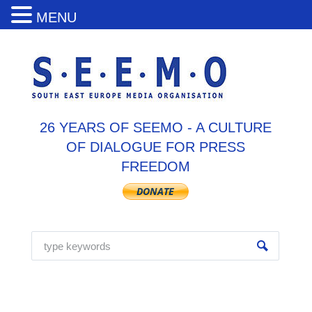
MENU
26 YEARS OF SEEMO - A CULTURE
OF DIALOGUE FOR PRESS
FREEDOM