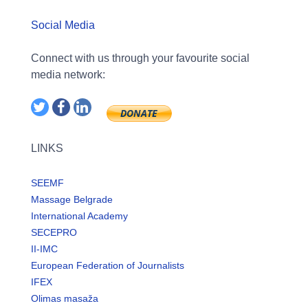
Social Media
Connect with us through your favourite social
media network:
LINKS
SEEMF
Massage Belgrade
International Academy
SECEPRO
II-IMC
European Federation of Journalists
IFEX
Olimas masaža