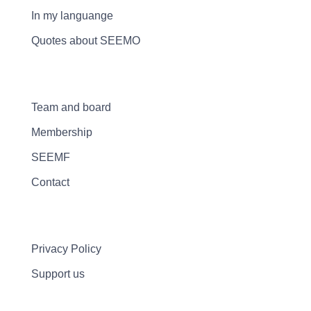
In my languange
Quotes about SEEMO
Team and board
Membership
SEEMF
Contact
Privacy Policy
Support us