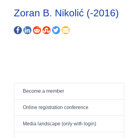
Zoran B. Nikolić (-2016)
Become a member
Online registration conference
Media landscape (only with login)