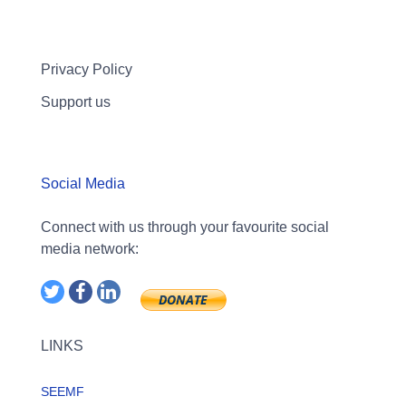
Privacy Policy
Support us
Social Media
Connect with us through your favourite social
media network:
LINKS
SEEMF