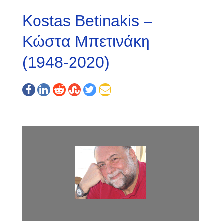
Kostas Betinakis –
Κώστα Μπετινάκη
(1948-2020)