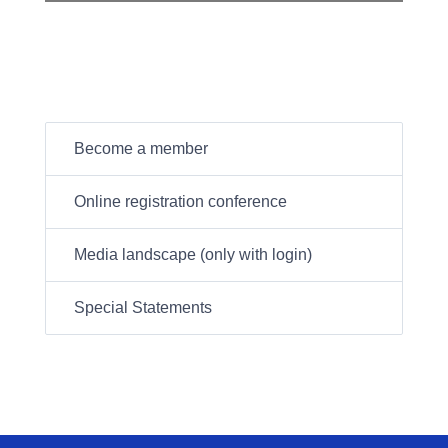
Become a member
Online registration conference
Media landscape (only with login)
Special Statements