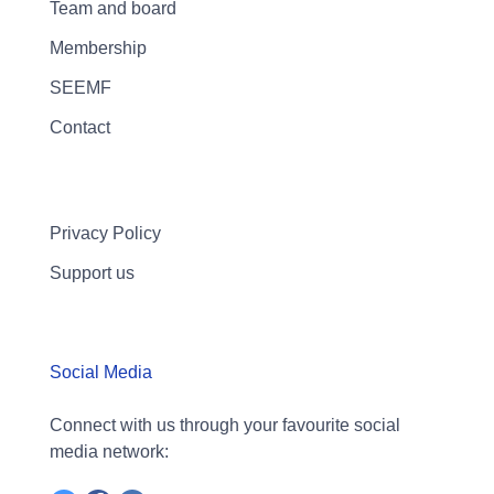
Team and board
Membership
SEEMF
Contact
Privacy Policy
Support us
Social Media
Connect with us through your favourite social
media network: