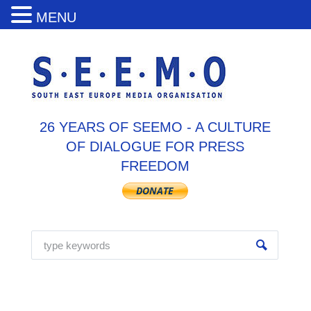
MENU
26 YEARS OF SEEMO - A CULTURE
OF DIALOGUE FOR PRESS
FREEDOM