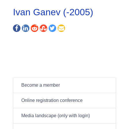
Ivan Ganev (-2005)
Become a member
Online registration conference
Media landscape (only with login)