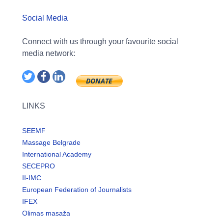
Social Media
Connect with us through your favourite social
media network:
LINKS
SEEMF
Massage Belgrade
International Academy
SECEPRO
II-IMC
European Federation of Journalists
IFEX
Olimas masaža