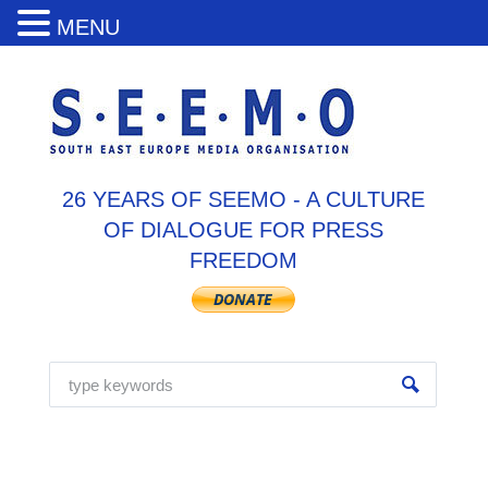
MENU
26 YEARS OF SEEMO - A CULTURE
OF DIALOGUE FOR PRESS
FREEDOM