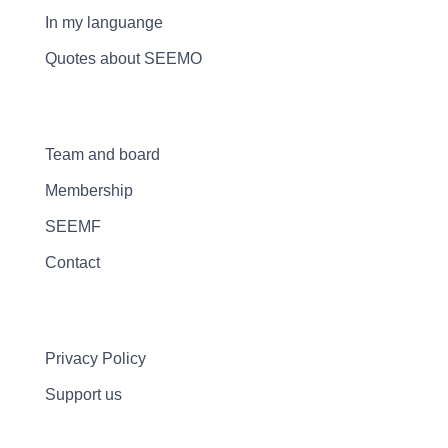
In my languange
Quotes about SEEMO
Team and board
Membership
SEEMF
Contact
Privacy Policy
Support us