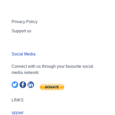
Privacy Policy
Support us
Social Media
Connect with us through your favourite social
media network:
LINKS
SEEMF