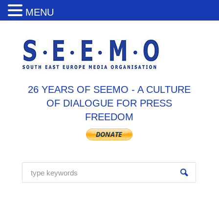
MENU
26 YEARS OF SEEMO - A CULTURE
OF DIALOGUE FOR PRESS
FREEDOM