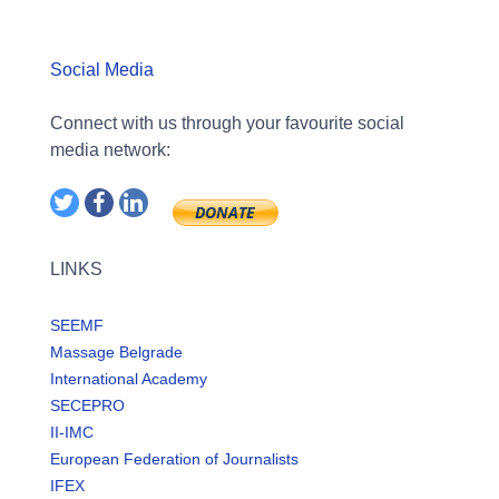
Social Media
Connect with us through your favourite social
media network:
LINKS
SEEMF
Massage Belgrade
International Academy
SECEPRO
II-IMC
European Federation of Journalists
IFEX