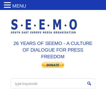
MENU
26 YEARS OF SEEMO - A CULTURE
OF DIALOGUE FOR PRESS
FREEDOM