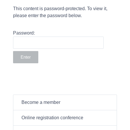
This content is password-protected. To view it,
please enter the password below.
Password:
Become a member
Online registration conference