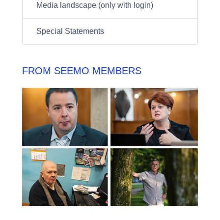
Media landscape (only with login)
Special Statements
FROM SEEMO MEMBERS