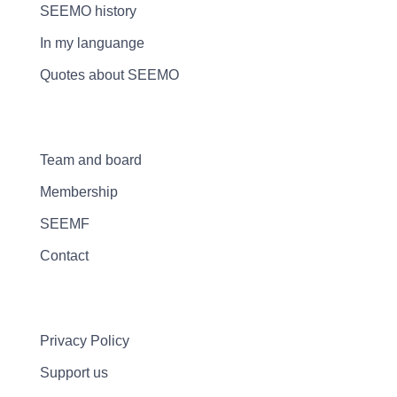
SEEMO history
In my languange
Quotes about SEEMO
Team and board
Membership
SEEMF
Contact
Privacy Policy
Support us