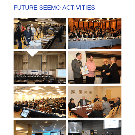
FUTURE SEEMO ACTIVITIES