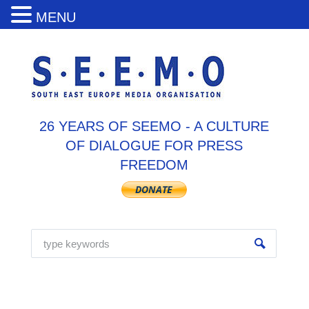
MENU
26 YEARS OF SEEMO - A CULTURE
OF DIALOGUE FOR PRESS
FREEDOM