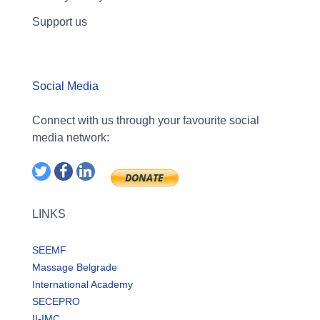
Support us
Social Media
Connect with us through your favourite social
media network:
LINKS
SEEMF
Massage Belgrade
International Academy
SECEPRO
II-IMC