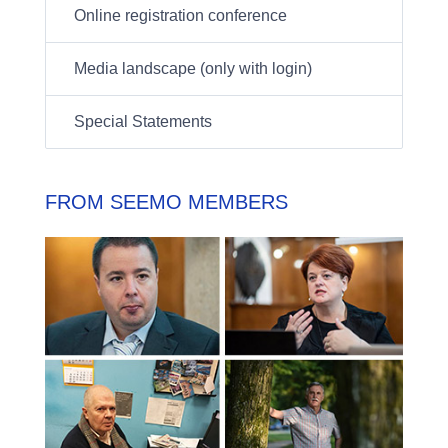
Online registration conference
Media landscape (only with login)
Special Statements
FROM SEEMO MEMBERS