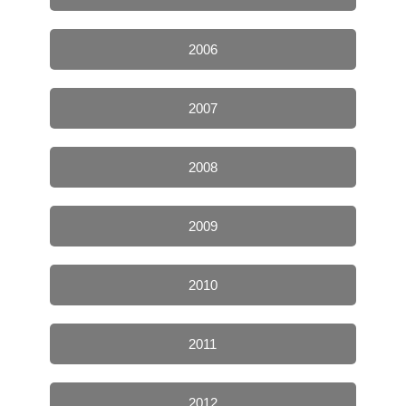
2006
2007
2008
2009
2010
2011
2012