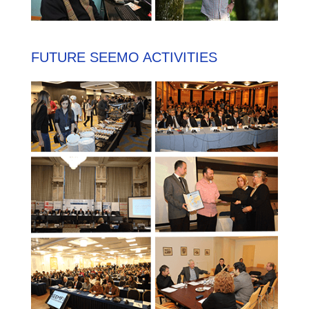
FUTURE SEEMO ACTIVITIES