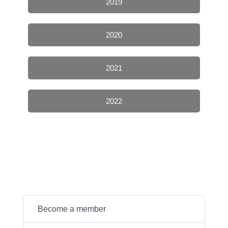
2019
2020
2021
2022
Become a member