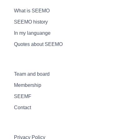
What is SEEMO
SEEMO history
In my languange
Quotes about SEEMO
Team and board
Membership
SEEMF
Contact
Privacy Policy