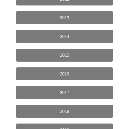
2013
2014
2015
2016
2017
2018