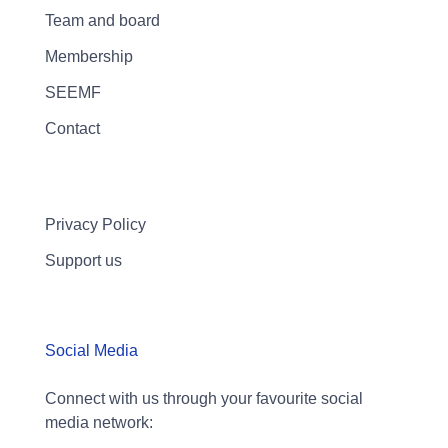
Team and board
Membership
SEEMF
Contact
Privacy Policy
Support us
Social Media
Connect with us through your favourite social
media network: