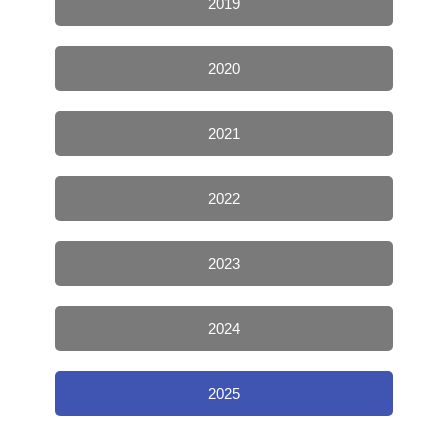
2019
2020
2021
2022
2023
2024
2025