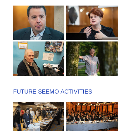
FUTURE SEEMO ACTIVITIES