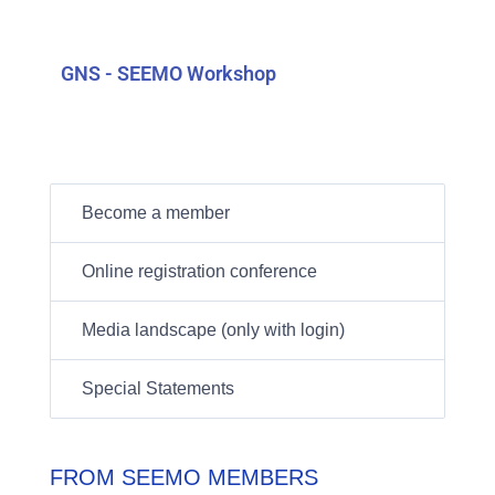
GNS - SEEMO Workshop
Become a member
Online registration conference
Media landscape (only with login)
Special Statements
FROM SEEMO MEMBERS