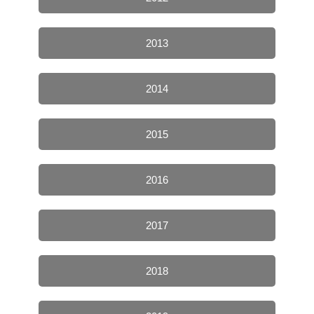
2013
2014
2015
2016
2017
2018