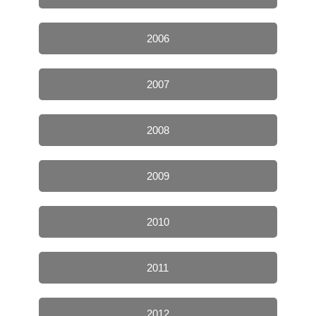
2006
2007
2008
2009
2010
2011
2012