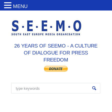
MENU
26 YEARS OF SEEMO - A CULTURE
OF DIALOGUE FOR PRESS
FREEDOM