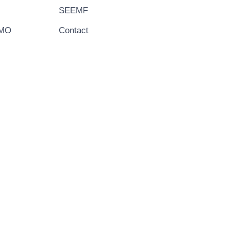
SEEMF
EMO
Contact