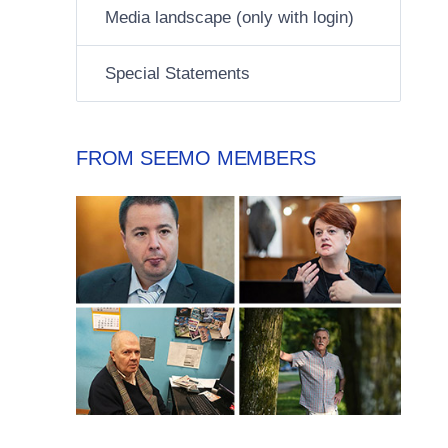
Media landscape (only with login)
Special Statements
FROM SEEMO MEMBERS