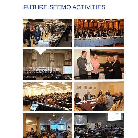
FUTURE SEEMO ACTIVITIES