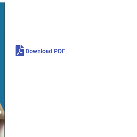
Download PDF