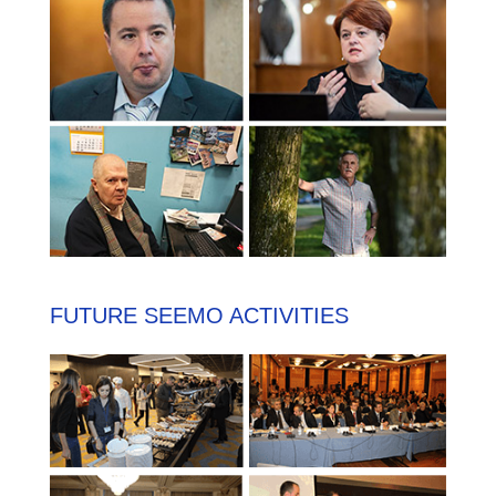
FUTURE SEEMO ACTIVITIES