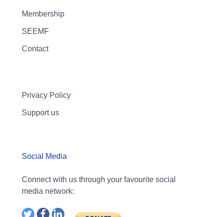
Membership
SEEMF
Contact
Privacy Policy
Support us
Social Media
Connect with us through your favourite social
media network: