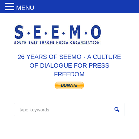
MENU
26 YEARS OF SEEMO - A CULTURE
OF DIALOGUE FOR PRESS
FREEDOM