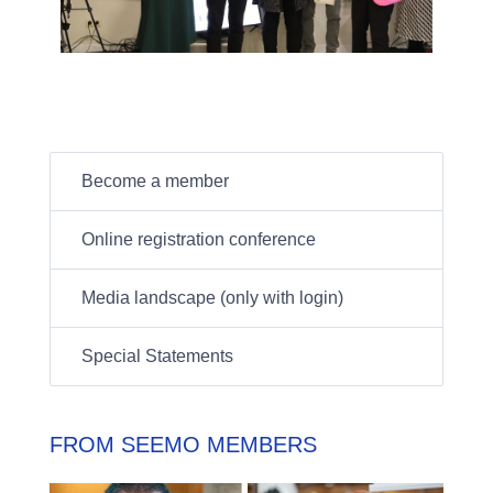
Become a member
Online registration conference
Media landscape (only with login)
Special Statements
FROM SEEMO MEMBERS