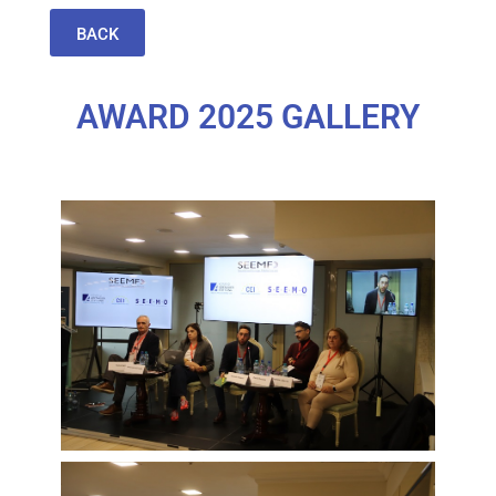
BACK
AWARD 2025 GALLERY